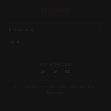
Institucional
Ajuda
NOS ACOMPANHE
Copyright ©wpmembers - 2023. Todos os Direitos
Reservados.