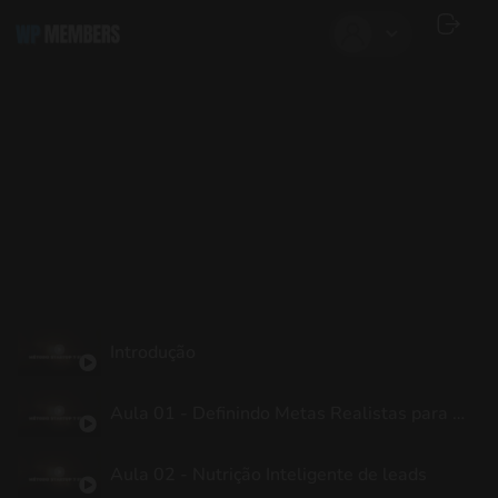
Introdução
Aula 01 - Definindo Metas Realistas para a chegar ao topo
Aula 02 - Nutrição Inteligente de leads